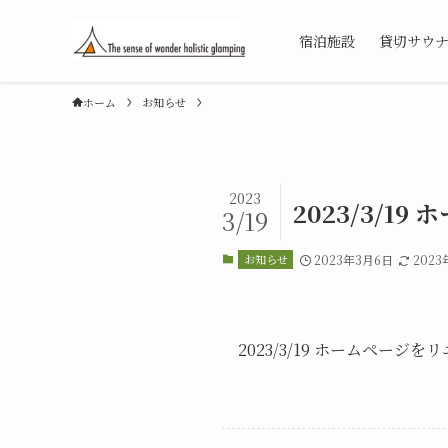
宿泊施設
貸切サウナ【
ホーム
お知らせ
2023
2023/3/
3/19
お知らせ
2023年3月6日
2023
2023/3/19 ホームページ