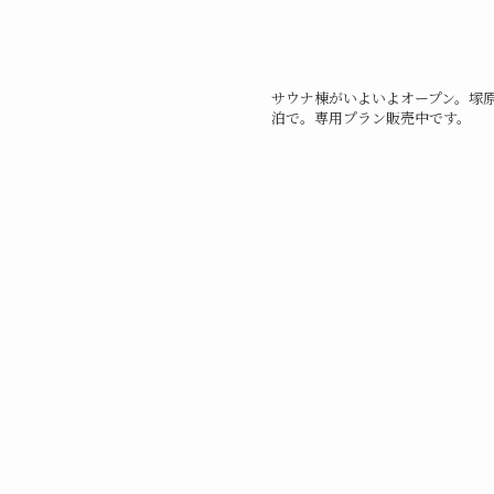
サウナ棟がいよいよオープン。塚
泊で。専用プラン販売中です。