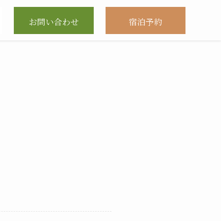
お問い合わせ
宿泊予約